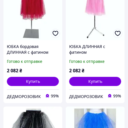
ЮБКА бордовая
ЮБКА ДЛИННАЯ с
ДЛИННАЯ с фатином
фатином
Готово к отправке
Готово к отправке
2 082
₴
2 082
₴
Купить
Купить
99%
99%
ДЕДМОРОЗОВИК
ДЕДМОРОЗОВИК