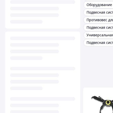
Противовес дл