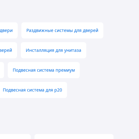
двери
Раздвижные системы для дверей
верей
Инсталляция для унитаза
Подвесная система премиум
Подвесная система для p20