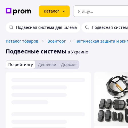
Каталог
Подвесная система для шлема
Подвесная систем
Каталог товаров
Военторг
Тактическая защита и эки
Подвесные системы
в Украине
По рейтингу
Дешевле
Дороже