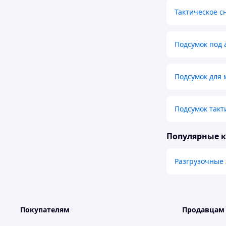
Тактическое 
Подсумок под 
Подсумок для 
Подсумок такт
Популярные 
Разгрузочные 
Покупателям
Продавцам