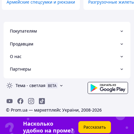
Армейские спецсумки и рюкзаки
Разгрузочные жилеты
Покупателям
Продавцам
О нас
Партнеры
Тема
-
светлая
BETA
© Prom.ua — маркетплейс України, 2008-2026
Насколько
Рассказать
удобно на проме?