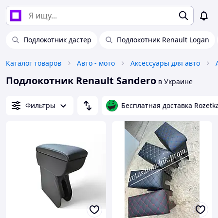
Подлокотник дастер
Подлокотник Renault Logan
Каталог товаров
Авто - мото
Аксессуары для авто
Подлокотник Renault Sandero
в Украине
Фильтры
Бесплатная доставка Rozetk