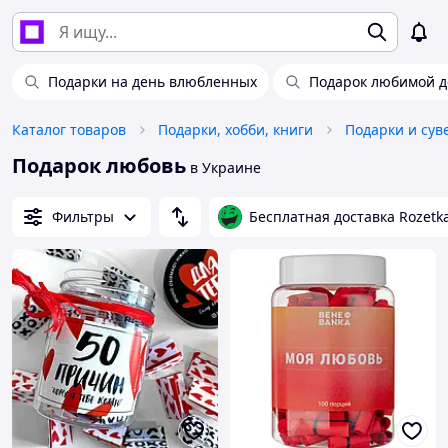
Подарки на день влюбленных
Подарок любимой 
Каталог товаров
Подарки, хобби, книги
Подарки и су
Подарок любовь
в Украине
Фильтры
Бесплатная доставка Rozetk