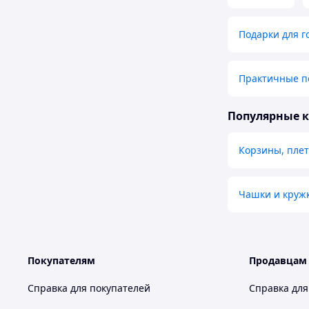
Подарки для г
Практичные п
Популярные 
Корзины, пле
Чашки и круж
Покупателям
Продавцам
Справка для покупателей
Справка для