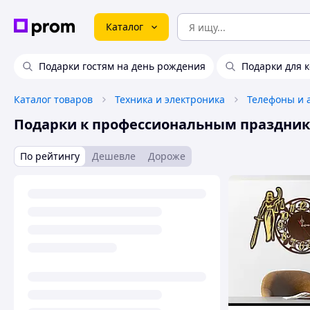
Каталог
Подарки гостям на день рождения
Подарки для 
Каталог товаров
Техника и электроника
Телефоны и 
Подарки к профессиональным праздни
По рейтингу
Дешевле
Дороже