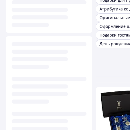
День рождения