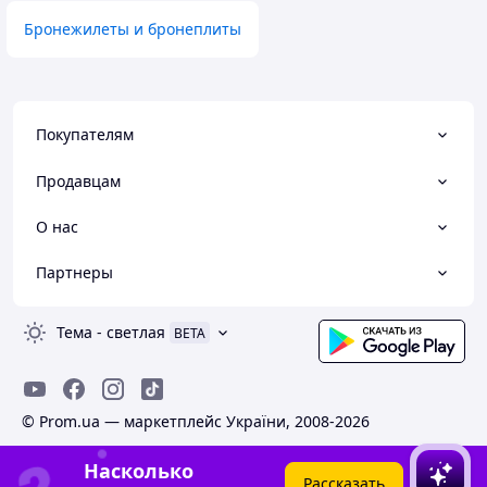
Бронежилеты и бронеплиты
Покупателям
Продавцам
О нас
Партнеры
Тема
-
светлая
BETA
© Prom.ua — маркетплейс України, 2008-2026
Насколько
Рассказать