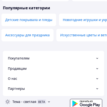
Популярные категории
Детские покрывала и пледы
Новогодние игрушки и ук
Аксессуары для праздника
Искусственные цветы и вет
Покупателям
Продавцам
О нас
Партнеры
Тема
-
светлая
BETA