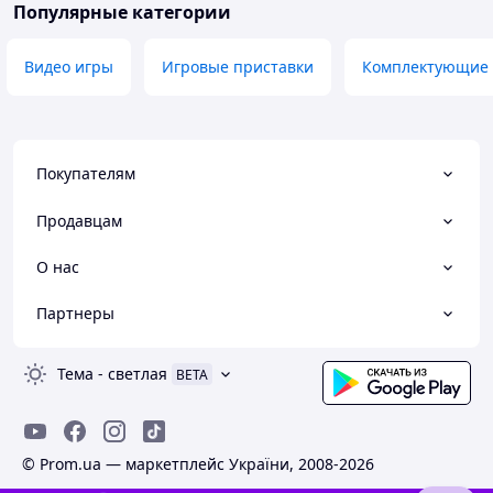
Популярные категории
Видео игры
Игровые приставки
Комплектующие 
Покупателям
Продавцам
О нас
Партнеры
Тема
-
светлая
BETA
© Prom.ua — маркетплейс України, 2008-2026