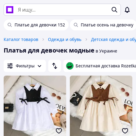
Платье для девочки 152
Платье осень на девочку
Каталог товаров
Одежда и обувь
Детская одежда и об
Платья для девочек модные
в Украине
Фильтры
Бесплатная доставка Rozetk