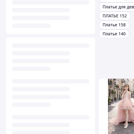
ПЛАТЬЕ 152
Платье 158
Платье 140