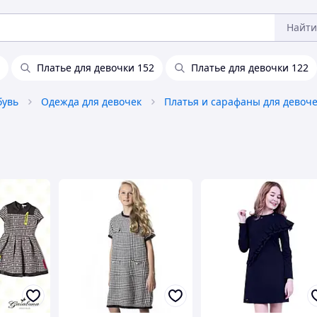
Найти
Платье для девочки 152
Платье для девочки 122
бувь
Одежда для девочек
Платья и сарафаны для девоч