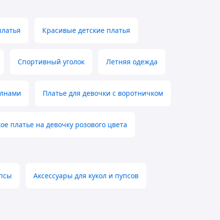
платья
Красивые детские платья
Спортивный уголок
Летняя одежда
олнами
Платье для девочки с воротничком
ое платье на девочку розового цвета
упсы
Аксессуары для кукол и пупсов