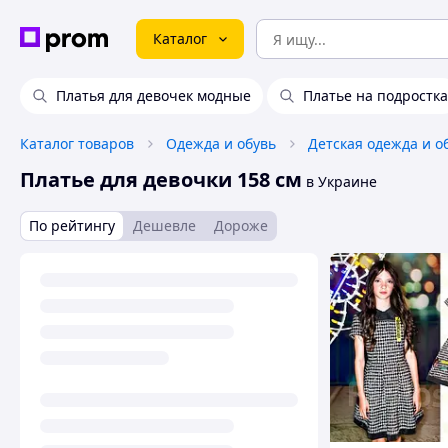
Каталог
Платья для девочек модные
Платье на подростка
Каталог товаров
Одежда и обувь
Детская одежда и о
Платье для девочки 158 см
в Украине
По рейтингу
Дешевле
Дороже