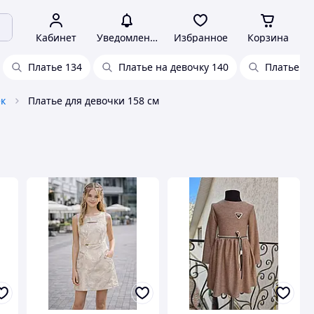
Кабинет
Уведомления
Избранное
Корзина
Платье 134
Платье на девочку 140
Платье дл
ек
Платье для девочки 158 см