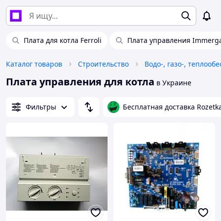
Плата для котла Ferroli
Плата управления Immerg
Каталог товаров
Строительство
Водо-, газо-, теплооб
Плата управления для котла
в Украине
Фильтры
Бесплатная доставка Rozetk