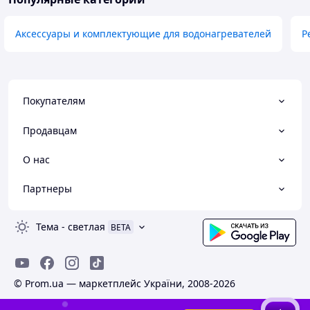
Аксессуары и комплектующие для водонагревателей
Р
Покупателям
Продавцам
О нас
Партнеры
Тема
-
светлая
BETA
© Prom.ua — маркетплейс України, 2008-2026