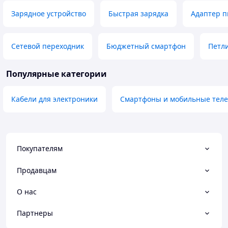
Зарядное устройство
Быстрая зарядка
Адаптер п
Сетевой переходник
Бюджетный смартфон
Петли
Популярные категории
Кабели для электроники
Смартфоны и мобильные тел
Покупателям
Продавцам
О нас
Партнеры