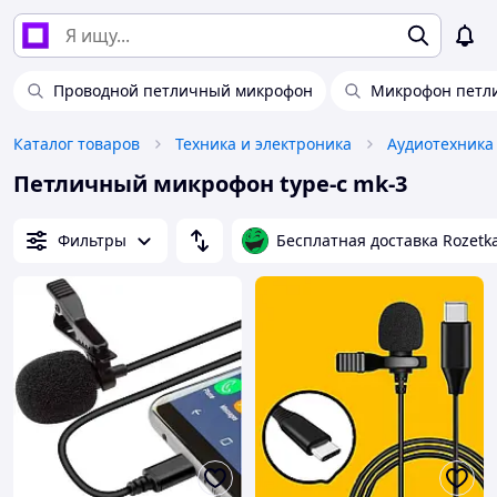
Проводной петличный микрофон
Микрофон петли
Каталог товаров
Техника и электроника
Аудиотехника
Петличный микрофон type-c mk-3
Фильтры
Бесплатная доставка Rozetk