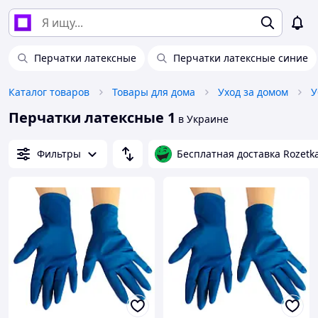
Перчатки латексные
Перчатки латексные синие
Каталог товаров
Товары для дома
Уход за домом
У
Перчатки латексные 1
в Украине
Фильтры
Бесплатная доставка Rozetk