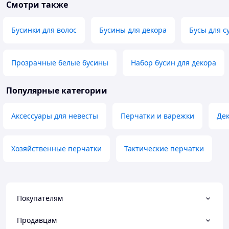
Смотри также
Бусинки для волос
Бусины для декора
Бусы для с
Прозрачные белые бусины
Набор бусин для декора
Популярные категории
Аксессуары для невесты
Перчатки и варежки
Дек
Хозяйственные перчатки
Тактические перчатки
Покупателям
Продавцам