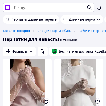
Перчатки длинные черные
Длинные перчатки
Каталог товаров
Спецодежда и обувь
Рабочие перчат
Перчатки для невесты
в Украине
Фильтры
Бесплатная доставка Rozetk