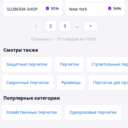
95%
94%
SLOBODA-SHOP
New York
1
2
3
...
Показано 1 - 29 товаров из 1000+
Смотри также
Защитные перчатки
Перчатки
Строительные пе
Сварочные перчатки
Рукавицы
Перчатки для пр
Популярные категории
Хозяйственные перчатки
Одноразовые перчатки