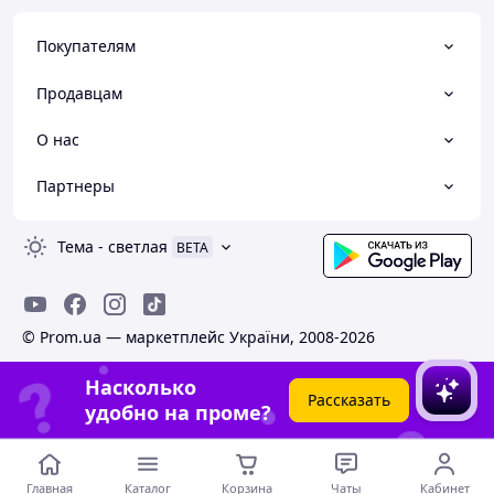
Покупателям
Продавцам
О нас
Партнеры
Тема
-
светлая
BETA
© Prom.ua — маркетплейс України, 2008-2026
Насколько
Рассказать
удобно на проме?
Главная
Каталог
Корзина
Чаты
Кабинет