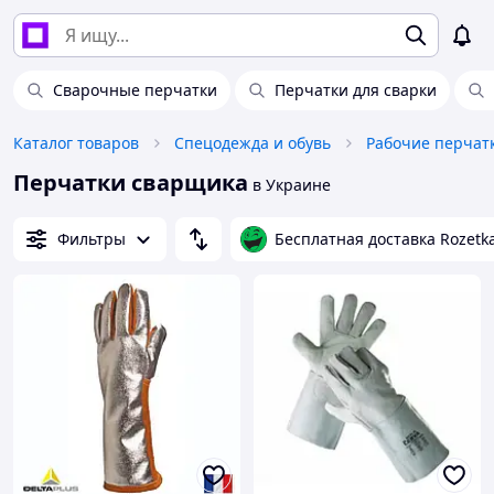
Сварочные перчатки
Перчатки для сварки
Каталог товаров
Спецодежда и обувь
Рабочие перчат
Перчатки сварщика
в Украине
Фильтры
Бесплатная доставка Rozetk