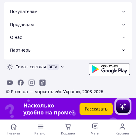
Покупателям
Продавцам
О нас
Партнеры
Тема
-
светлая
BETA
© Prom.ua — маркетплейс України, 2008-2026
Насколько
Рассказать
удобно на проме?
Главная
Каталог
Корзина
Чаты
Кабинет