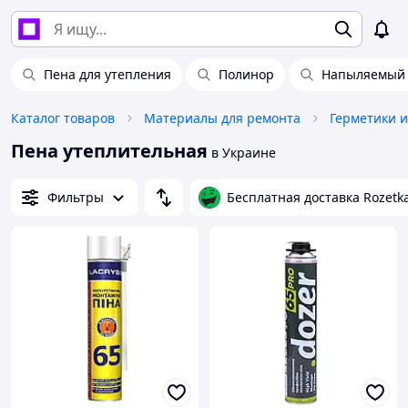
Пена для утепления
Полинор
Напыляемый 
Каталог товаров
Материалы для ремонта
Герметики 
Пена утеплительная
в Украине
Фильтры
Бесплатная доставка Rozetk