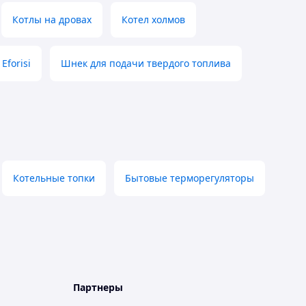
Котлы на дровах
Котел холмов
Eforisi
Шнек для подачи твердого топлива
Котельные топки
Бытовые терморегуляторы
Партнеры