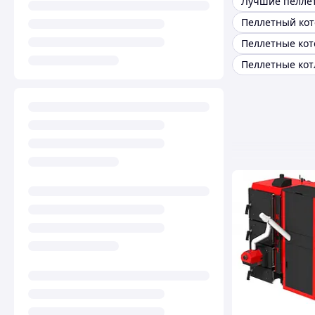
Пеллетные ко