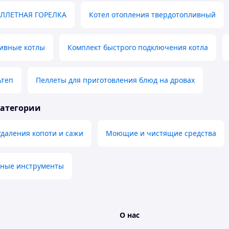
ЛЛЕТНАЯ ГОРЕЛКА
Котел отопления твердотопливный
ливные котлы
Комплект быстрого подключения котла
ьтеп
Пеллеты для приготовления блюд на дровах
категории
удаления копоти и сажи
Моющие и чистящие средства
ные инструменты
О нас