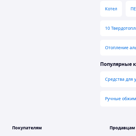
Котел
ПЕ
10 Твердотоп
Отопление ал
Популярные 
Средства для 
Ручные обжим
Покупателям
Продавцам