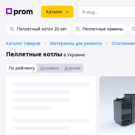
Каталог
Пеллетный котел 20 квт
Пеллетные камины
Каталог товаров
Материалы для ремонта
Отопление
Пеллетные котлы
в Украине
По рейтингу
Дешевле
Дороже