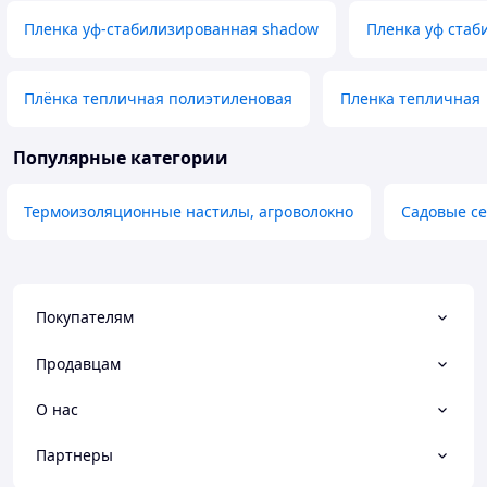
Пленка уф-стабилизированная shadow
Пленка уф стаб
Плёнка тепличная полиэтиленовая
Пленка тепличная
Популярные категории
Термоизоляционные настилы, агроволокно
Садовые се
Покупателям
Продавцам
О нас
Партнеры