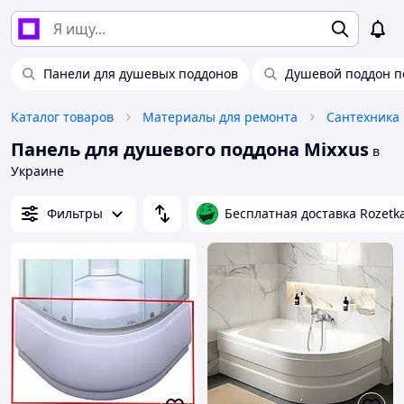
Панели для душевых поддонов
Душевой поддон п
Каталог товаров
Материалы для ремонта
Сантехника
Панель для душевого поддона Mixxus
в
Украине
Фильтры
Бесплатная доставка Rozetk