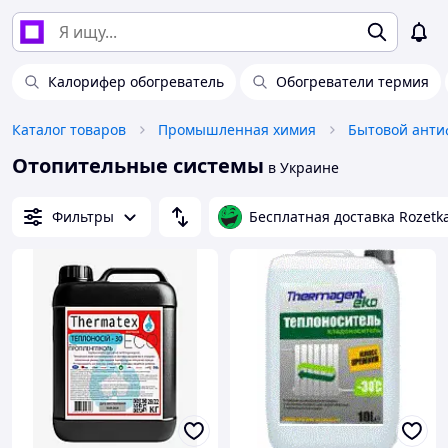
Калорифер обогреватель
Обогреватели термия
Каталог товаров
Промышленная химия
Отопительные системы
в Украине
Фильтры
Бесплатная доставка Rozetk