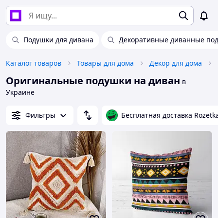
Подушки для дивана
Декоративные диванные по
Каталог товаров
Товары для дома
Декор для дома
Оригинальные подушки на диван
в
Украине
Фильтры
Бесплатная доставка Rozetk