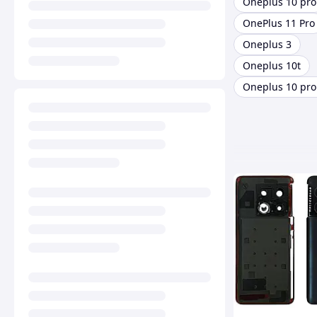
Oneplus 10 pro
OnePlus 11 Pro
Oneplus 3
Oneplus 10t
Oneplus 10 pro