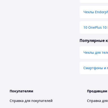
Чехлы Endorp
10 OnePlus 10 
Популярные 
Чехлы для те
Смартфоны и 
Покупателям
Продавцам
Справка для покупателей
Справка для