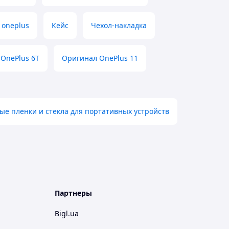
 oneplus
Кейс
Чехол-накладка
OnePlus 6T
Оригинал OnePlus 11
е пленки и стекла для портативных устройств
Партнеры
Bigl.ua