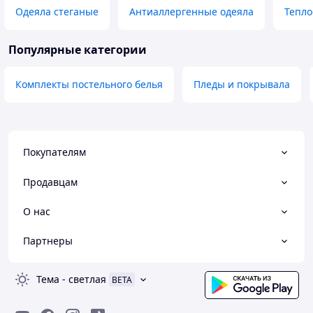
Одеяла стеганые
Антиаллергенные одеяла
Тепло
Популярные категории
Комплекты постельного белья
Пледы и покрывала
Покупателям
Продавцам
О нас
Партнеры
Тема
-
светлая
BETA