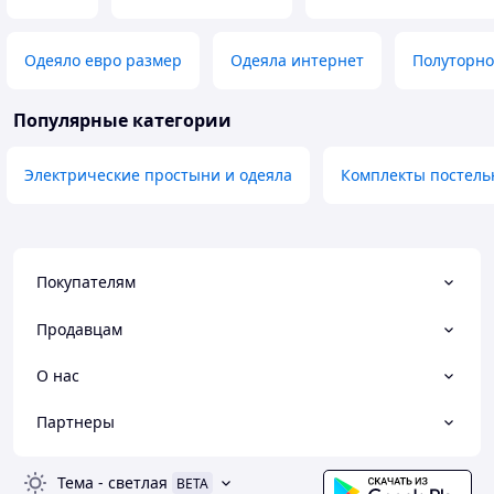
Одеяло евро размер
Одеяла интернет
Полуторно
Популярные категории
Электрические простыни и одеяла
Комплекты постель
Покупателям
Продавцам
О нас
Партнеры
Тема
-
светлая
BETA