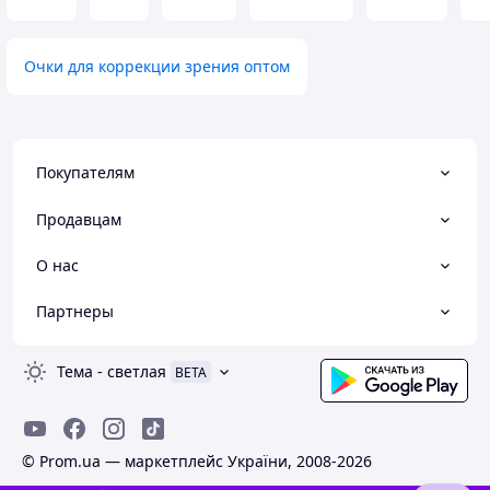
Очки для коррекции зрения оптом
Покупателям
Продавцам
О нас
Партнеры
Тема
-
светлая
BETA
© Prom.ua — маркетплейс України, 2008-2026