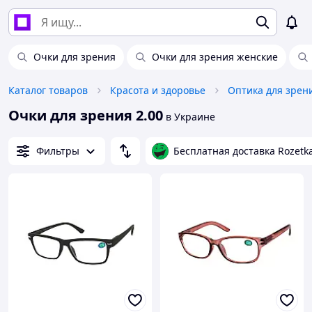
Очки для зрения
Очки для зрения женские
Каталог товаров
Красота и здоровье
Оптика для зрен
Очки для зрения 2.00
в Украине
Фильтры
Бесплатная доставка Rozetk