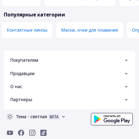
Популярные категории
Контактные линзы
Маски, очки для плавания
Оп
Покупателям
Продавцам
О нас
Партнеры
Тема
-
светлая
BETA