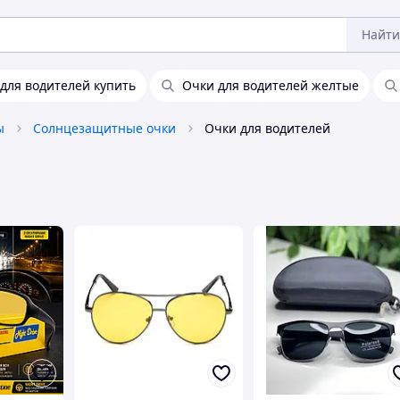
Найти
для водителей купить
Очки для водителей желтые
ы
Солнцезащитные очки
Очки для водителей