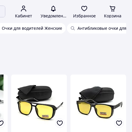
Кабинет
Уведомления
Избранное
Корзина
Очки для водителей Женские
Антибликовые очки для в