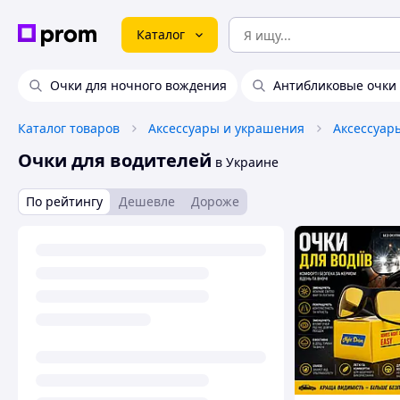
Каталог
Очки для ночного вождения
Антибликовые очки 
Каталог товаров
Аксессуары и украшения
Аксессуар
Очки для водителей
в Украине
По рейтингу
Дешевле
Дороже