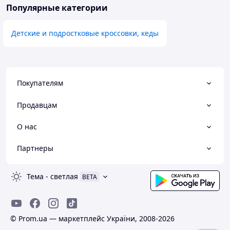
Популярные категории
Детские и подростковые кроссовки, кеды
Покупателям
Продавцам
О нас
Партнеры
Тема
-
светлая
BETA
© Prom.ua — маркетплейс України, 2008-2026