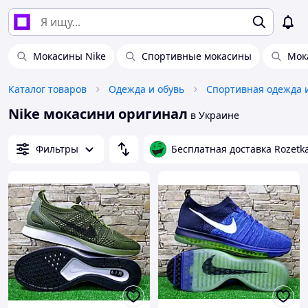
Мокасины Nike
Спортивные мокасины
Мок
Каталог товаров
Одежда и обувь
Спортивная одежда 
Nike мокасини оригинал
в Украине
Фильтры
Бесплатная доставка Rozetk