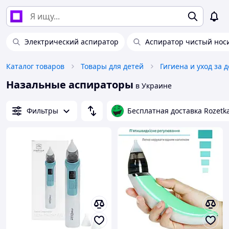
Электрический аспиратор
Аспиратор чистый нос
Каталог товаров
Товары для детей
Гигиена и уход за 
Назальные аспираторы
в Украине
Фильтры
Бесплатная доставка Rozetk