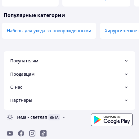
Популярные категории
Наборы для ухода за новорожденными
Хирургическое
Покупателям
Продавцам
О нас
Партнеры
Тема
-
светлая
BETA