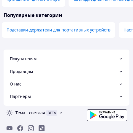
Популярные категории
Подставки-держатели для портативных устройств
Нас
Покупателям
Продавцам
О нас
Партнеры
Тема
-
светлая
BETA