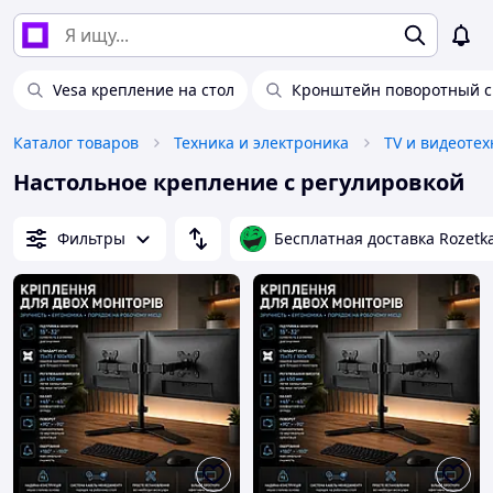
Vesa крепление на стол
Кронштейн поворотный с
Каталог товаров
Техника и электроника
TV и видеотех
Настольное крепление с регулировкой
Фильтры
Бесплатная доставка Rozetk