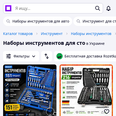
Наборы инструментов для авто
Инструмент для с
Каталог товаров
Инструмент
Наборы инструментов
Наборы инструментов для сто
в Украине
Фильтры
Бесплатная доставка Rozetk