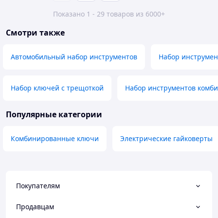
Показано 1 - 29 товаров из 6000+
Смотри также
Автомобильный набор инструментов
Набор инструмен
Набор ключей с трещоткой
Набор инструментов комби
Популярные категории
Комбинированные ключи
Электрические гайковерты
Покупателям
Продавцам