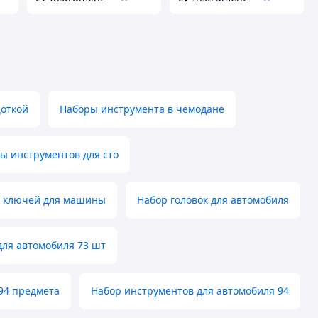
щоткой
Наборы инструмента в чемодане
ы инструментов для сто
 ключей для машины
Набор головок для автомобиля
для автомобиля 73 шт
94 предмета
Набор инструментов для автомобиля 94