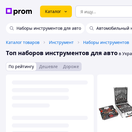
Каталог
Наборы инструментов для авто
Автомобильный 
Каталог товаров
Инструмент
Наборы инструментов
Топ наборов инструментов для авто
в Укр
По рейтингу
Дешевле
Дороже