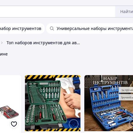
Найти
набор инструментов
Универсальные наборы инструмент
Топ наборов инструментов для авто
аине