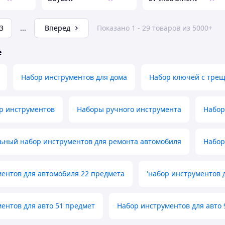
3
...
Вперед
Показано 1 - 29 товаров из 5000+
е
Набор инструментов для дома
Набор ключей с тре
р инструментов
Наборы ручного инструмента
Набор
ьный набор инструментов для ремонта автомобиля
Набор
ентов для автомобиля 22 предмета
'набор инструментов 
ентов для авто 51 предмет
Набор инструментов для авто 