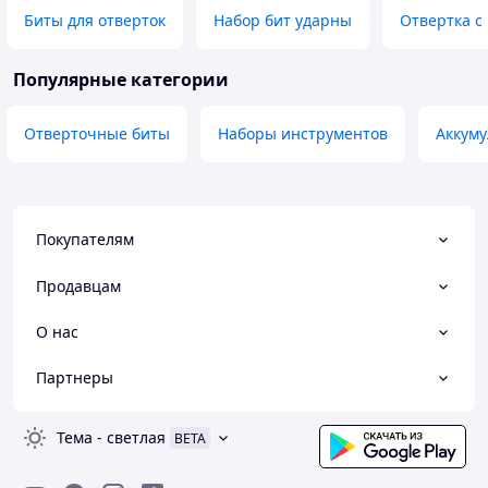
Биты для отверток
Набор бит ударны
Отвертка с
Популярные категории
Отверточные биты
Наборы инструментов
Аккуму
Покупателям
Продавцам
О нас
Партнеры
Тема
-
светлая
BETA