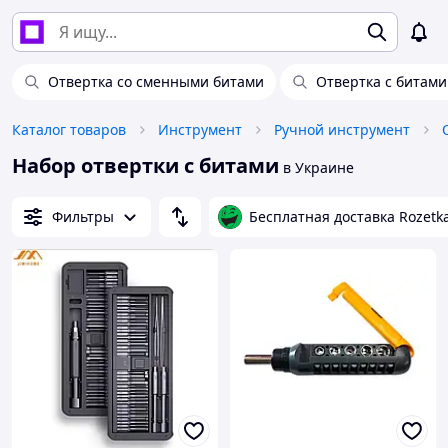
Отвертка со сменными битами
Отвертка с битами
Каталог товаров
Инструмент
Ручной инструмент
Набор отвертки с битами
в Украине
Фильтры
Бесплатная доставка Rozetk