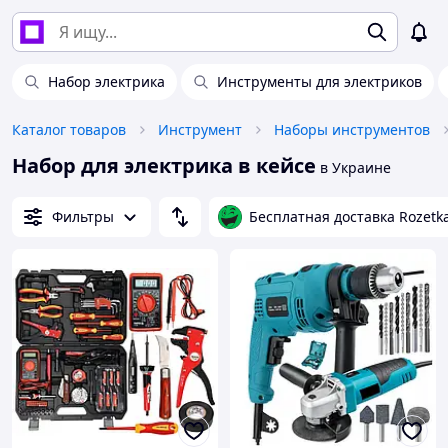
Набор электрика
Инструменты для электриков
Каталог товаров
Инструмент
Наборы инструментов
Набор для электрика в кейсе
в Украине
Фильтры
Бесплатная доставка Rozetk