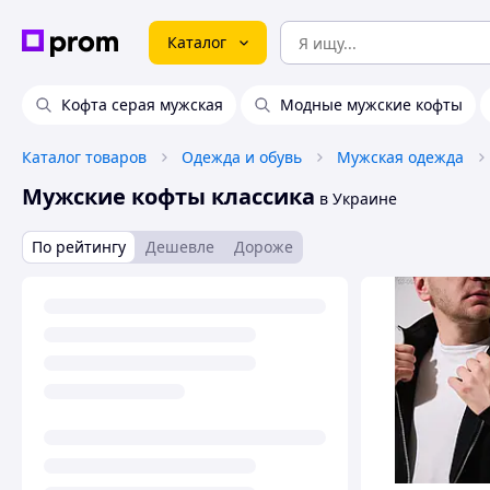
Каталог
Кофта серая мужская
Модные мужские кофты
Каталог товаров
Одежда и обувь
Мужская одежда
Мужские кофты классика
в Украине
По рейтингу
Дешевле
Дороже