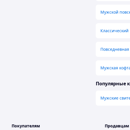
Мужской повс
Классический
Повседневная 
Мужская кофта
Популярные 
Мужские свит
Покупателям
Продавцам