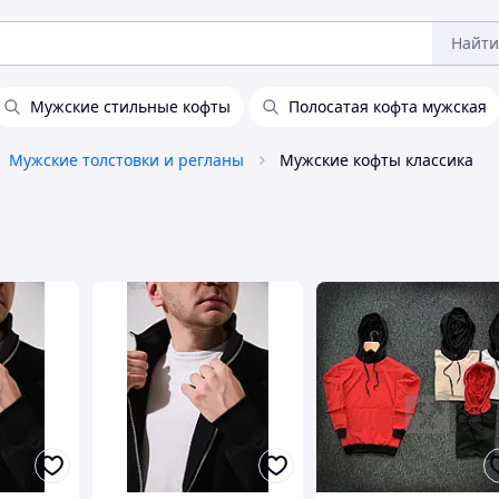
Найти
Мужские стильные кофты
Полосатая кофта мужская
Мужские толстовки и регланы
Мужские кофты классика