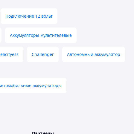
Подключение 12 вольт
Аккумуляторы мультигелевые
Felicityess
Challenger
Автономный аккумулятор
Автомобильные аккумуляторы
Партнеры