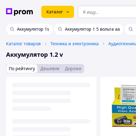
Каталог
Аккумулятор 1s
Аккумулятор 1 5 вольта аа
Каталог товаров
Техника и электроника
Аудиотехник
Аккумулятор 1.2 v
По рейтингу
Дешевле
Дороже