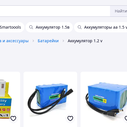
Найти
Smartoools
Аккумулятор 1.5в
Аккумуляторы аа 1.5 
а и аксессуары
Батарейки
Аккумулятор 1.2 v