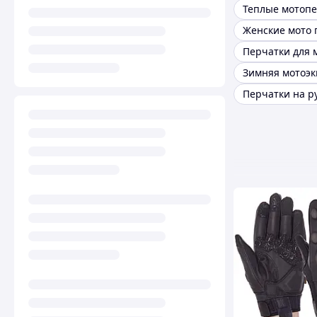
Теплые мотоп