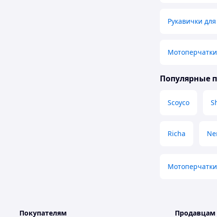
Рукавички для
Мотоперчатки
Популярные 
Scoyco
S
Richa
Ne
Мотоперчатки
Покупателям
Продавцам