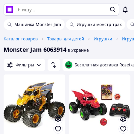
Машинка Monster Jam
Игрушки монстр трак
Каталог товаров
Товары для детей
Игрушки
Monster Jam 6063914
в Украине
Фильтры
Бесплатная доставка Rozetk