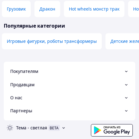
Грузовик
Дракон
Hot wheels монстр трак
Ho
Популярные категории
Игровые фигурки, роботы трансформеры
Детские жел
Покупателям
Продавцам
О нас
Партнеры
Тема
-
светлая
BETA