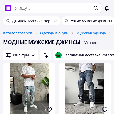
Джинсы мужские черные
Узкие мужские джинсы
Каталог товаров
Одежда и обувь
Мужская одежда
МОДНЫЕ МУЖСКИЕ ДЖИНСЫ
в Украине
Фильтры
Бесплатная доставка Rozetk