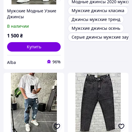
Модные джинсы 2020 мужск
Мужские джинсы класика
Мужские Модные Узкие
Джинсы
Джинсы мужские тренд
В наличии
Мужские джинсы осень
1 500
₴
Серые джинсы мужские зауж
Купить
96%
Alba