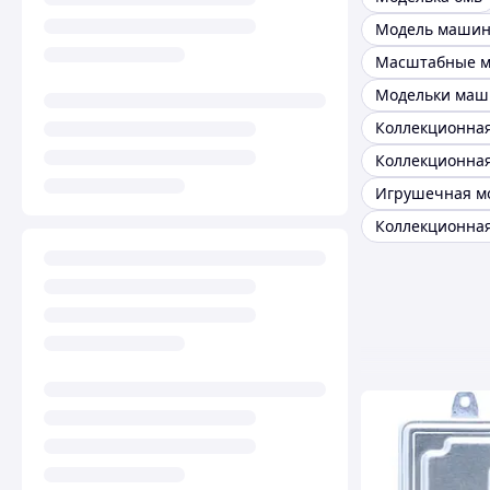
Модельки маш