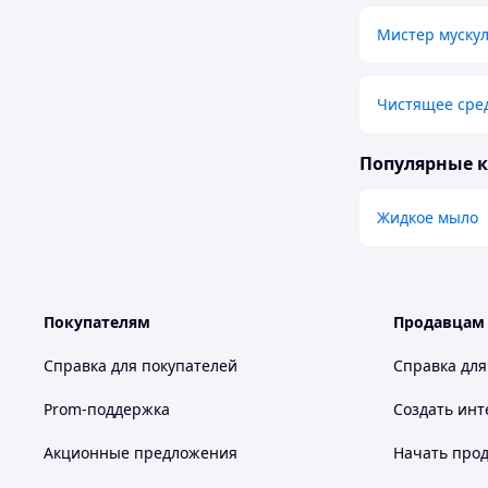
Мистер мускул
Чистящее сред
Популярные 
Жидкое мыло
Покупателям
Продавцам
Справка для покупателей
Справка для
Prom-поддержка
Создать инт
Акционные предложения
Начать прод