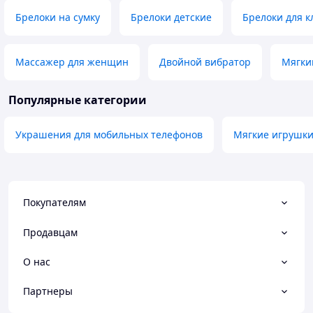
Брелоки на сумку
Брелоки детские
Брелоки для 
Массажер для женщин
Двойной вибратор
Мягки
Популярные категории
Украшения для мобильных телефонов
Мягкие игрушк
Покупателям
Продавцам
О нас
Партнеры