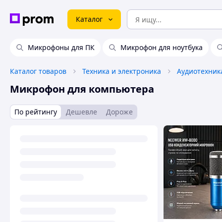
Каталог
Микрофоны для ПК
Микрофон для ноутбука
Каталог товаров
Техника и электроника
Аудиотехник
Микрофон для компьютера
По рейтингу
Дешевле
Дороже