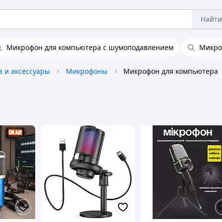
Найти
Микрофон для компьютера с шумоподавлением
Микро
а и аксессуары
Микрофоны
Микрофон для компьютера