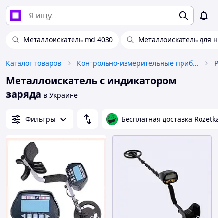
Металлоискатель md 4030
Металлоискатель для
Каталог товаров
Контрольно-измерительные приборы
Металлоискатель с индикатором
заряда
в Украине
Фильтры
Бесплатная доставка Rozetk