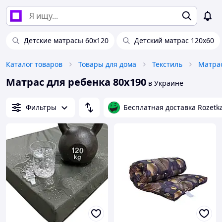
Детские матрасы 60х120
Детский матрас 120х60
Каталог товаров
Товары для дома
Текстиль
Матра
Матрас для ребенка 80х190
в Украине
Фильтры
Бесплатная доставка Rozetk