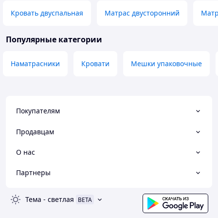
Кровать двуспальная
Матрас двусторонний
Матр
Популярные категории
Наматрасники
Кровати
Мешки упаковочные
Покупателям
Продавцам
О нас
Партнеры
Тема
-
светлая
BETA